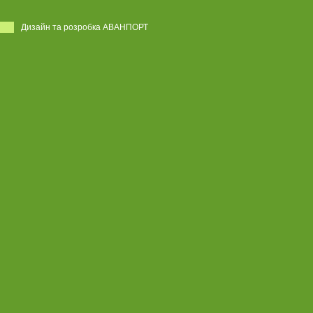
Дизайн та розробка АВАНПОРТ