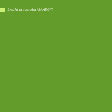
Дизайн та розробка АВАНПОРТ