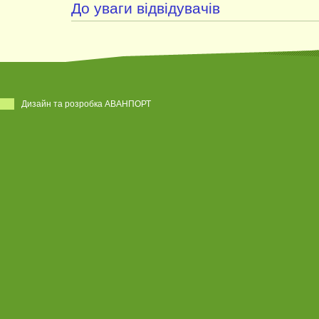
До уваги відвідувачів
Дизайн та розробка АВАНПОРТ