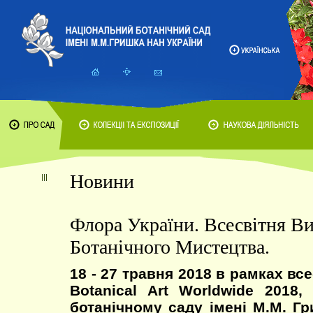
Новини
Флора України. Всесвітня Ви
Ботанічного Мистецтва.
18 - 27 травня 2018 в рамках вс
Botanical Art Worldwide 2018
ботанічному саду імені М.М. Г