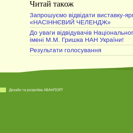
Читай також
Запрошуємо відвідати виставку-я
«НАСІННЄВИЙ ЧЕЛЕНДЖ»
До уваги відвідувачів Національно
імені М.М. Гришка НАН України!
Результати голосування
Дизайн та розробка АВАНПОРТ