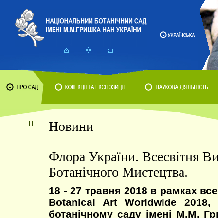
Новини
Флора України. Всесвітня Ви
Ботанічного Мистецтва.
18 - 27 травня 2018 в рамках вс
Botanical Art Worldwide 2018
ботанічному саду імені М.М. Г