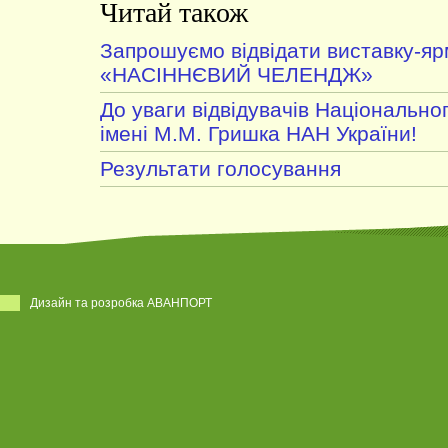
Читай також
Запрошуємо відвідати виставку-я
«НАСІННЄВИЙ ЧЕЛЕНДЖ»
До уваги відвідувачів Національно
імені М.М. Гришка НАН України!
Результати голосування
Дизайн та розробка АВАНПОРТ