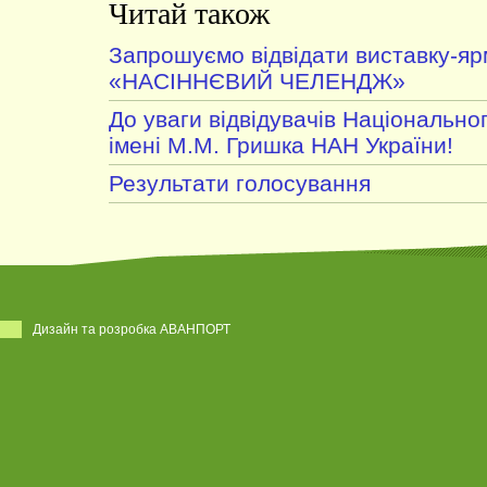
Читай також
Запрошуємо відвідати виставку-я
«НАСІННЄВИЙ ЧЕЛЕНДЖ»
До уваги відвідувачів Національно
імені М.М. Гришка НАН України!
Результати голосування
Дизайн та розробка АВАНПОРТ