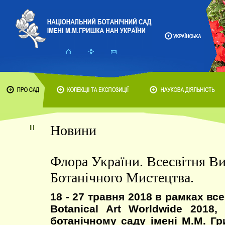
Новини
Флора України. Всесвітня Ви
Ботанічного Мистецтва.
18 - 27 травня 2018 в рамках вс
Botanical Art Worldwide 2018
ботанічному саду імені М.М. Г