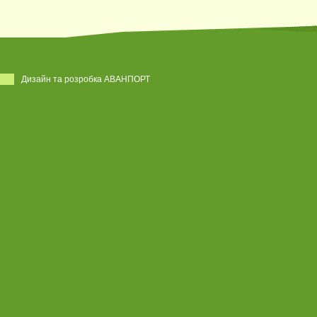
Дизайн та розробка АВАНПОРТ