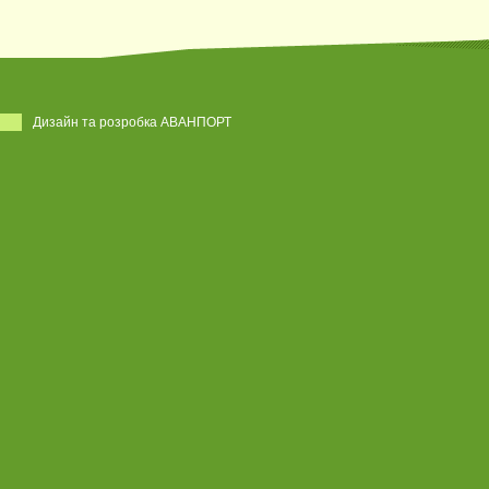
Дизайн та розробка АВАНПОРТ