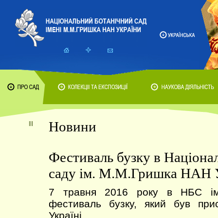
Новини
Фестиваль бузку в Націона
саду ім. М.М.Гришка НАН 
7 травня 2016 року в НБС ім
фестиваль бузку, який був пр
Україні.