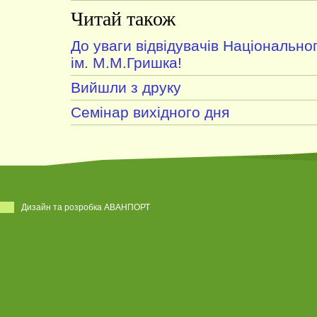
Читай також
До уваги відвідувачів Національно
ім. М.М.Гришка!
Вийшли з друку
Семінар вихідного дня
Дизайн та розробка АВАНПОРТ