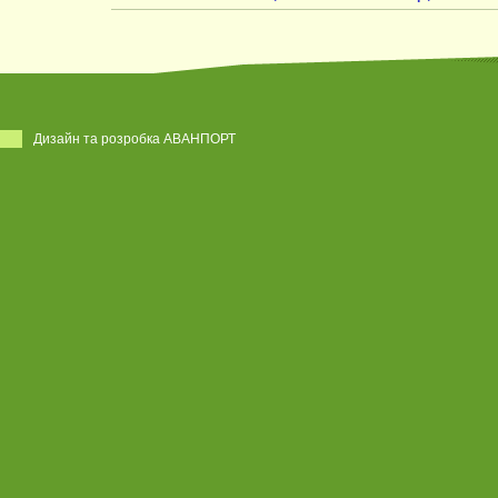
Дизайн та розробка АВАНПОРТ