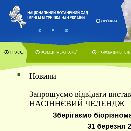
Новини
Запрошуємо відвідати виста
НАСІННЄВИЙ ЧЕЛЕНДЖ
Зберігаємо біорізнома
31 березня 2