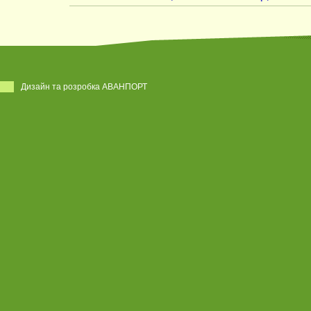
Дизайн та розробка АВАНПОРТ