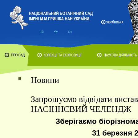
Новини
Запрошуємо відвідати виста
НАСІННЄВИЙ ЧЕЛЕНДЖ
Зберігаємо біорізнома
31 березня 2