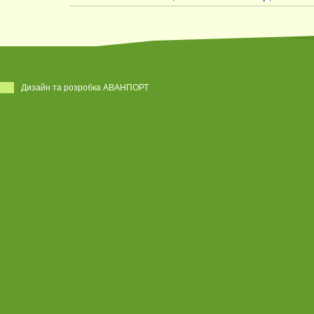
Дизайн та розробка АВАНПОРТ