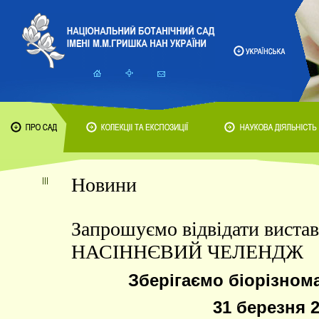
Новини
Запрошуємо відвідати виста
НАСІННЄВИЙ ЧЕЛЕНДЖ
Зберігаємо біорізнома
31 березня 2