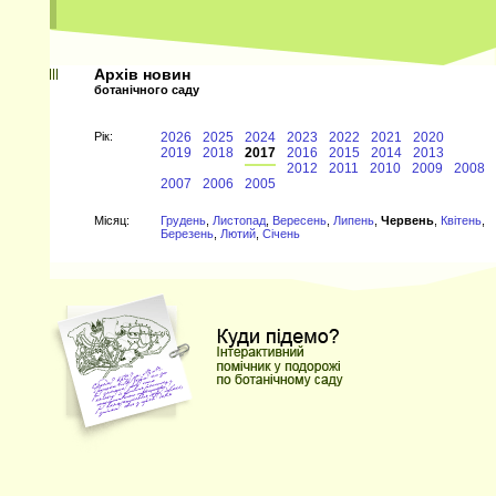
Архів новин
ботанічного саду
Рiк:
2026
2025
2024
2023
2022
2021
2020
2019
2018
2017
2016
2015
2014
2013
2012
2011
2010
2009
2008
2007
2006
2005
Мiсяц:
Грудень
,
Листопад
,
Вересень
,
Липень
,
Червень
,
Квітень
,
Березень
,
Лютий
,
Січень