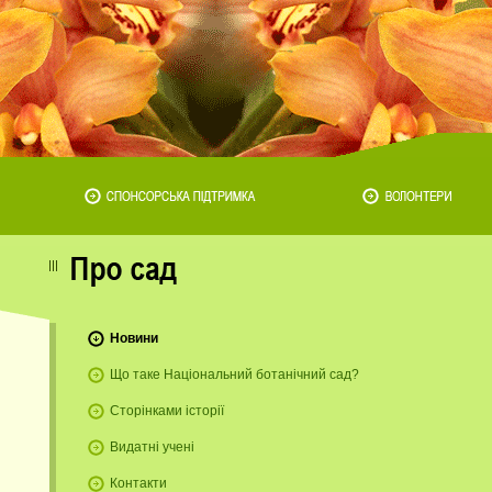
Новини
Що таке Національний ботанічний сад?
Сторінками історії
Видатні учені
Контакти