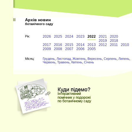
Архів новин
ботанічного саду
Рiк:
2026
2025
2024
2023
2022
2021
2020
2019
2018
2017
2016
2015
2014
2013
2012
2011
2010
2009
2008
2007
2006
2005
Мiсяц:
Грудень
,
Листопад
,
Жовтень
,
Вересень
,
Серпень
,
Липень
,
Червень
,
Травень
,
Квітень
,
Січень