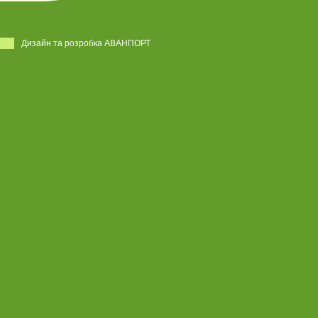
Дизайн та розробка АВАНПОРТ