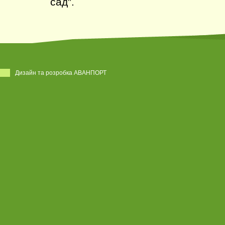
сад”.
Дизайн та розробка АВАНПОРТ