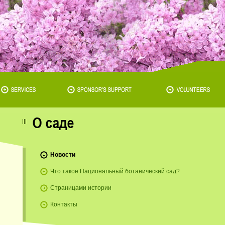
Новости
Что такое Национальный ботанический сад?
Страницами истории
Контакты