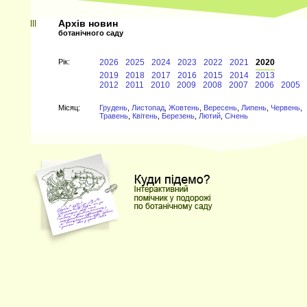
Архів новин
ботанічного саду
Рiк:
2026
2025
2024
2023
2022
2021
2020
2019
2018
2017
2016
2015
2014
2013
2012
2011
2010
2009
2008
2007
2006
2005
Мiсяц:
Грудень
,
Листопад
,
Жовтень
,
Вересень
,
Липень
,
Червень
,
Травень
,
Квітень
,
Березень
,
Лютий
,
Січень