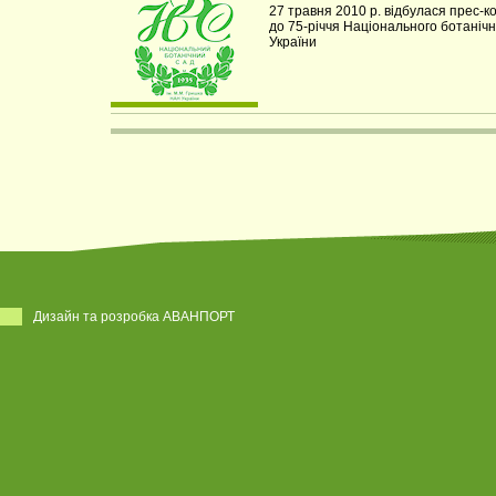
27 травня 2010 р. відбулася прес-
до 75-річчя Національного ботаніч
України
Дизайн та розробка АВАНПОРТ