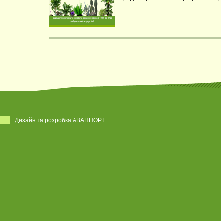
Дизайн та розробка АВАНПОРТ