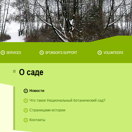
Новости
Что такое Национальный ботанический сад?
Страницами истории
Контакты