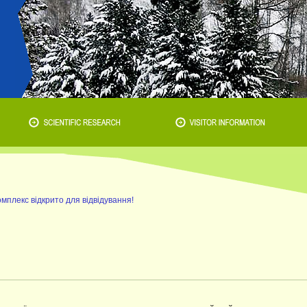
мплекс відкрито для відвідування!