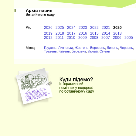
Архів новин
ботанічного саду
Рiк:
2026
2025
2024
2023
2022
2021
2020
2019
2018
2017
2016
2015
2014
2013
2012
2011
2010
2009
2008
2007
2006
2005
Мiсяц:
Грудень
,
Листопад
,
Жовтень
,
Вересень
,
Липень
,
Червень
,
Травень
,
Квітень
,
Березень
,
Лютий
,
Січень