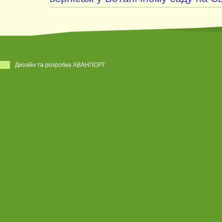
Дизайн та розробка АВАНПОРТ