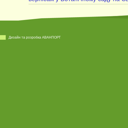
Дизайн та розробка АВАНПОРТ