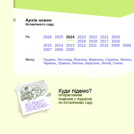
Архів новин
ботанічного саду
Рiк:
2026
2025
2024
2023
2022
2021
2020
2019
2018
2017
2016
2015
2014
2013
2012
2011
2010
2009
2008
2007
2006
2005
Мiсяц:
Грудень
,
Листопад
,
Жовтень
,
Вересень
,
Серпень
,
Липень
,
Червень
,
Травень
,
Квітень
,
Березень
,
Лютий
,
Січень