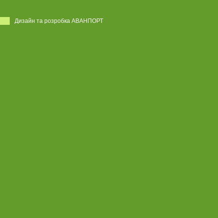
Дизайн та розробка АВАНПОРТ