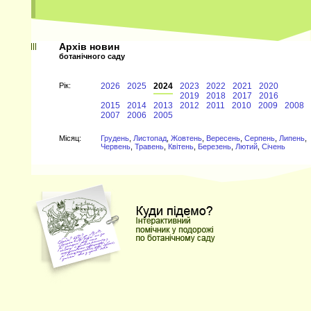
Архів новин
ботанічного саду
Рiк:
2026
2025
2024
2023
2022
2021
2020
2019
2018
2017
2016
2015
2014
2013
2012
2011
2010
2009
2008
2007
2006
2005
Мiсяц:
Грудень
,
Листопад
,
Жовтень
,
Вересень
,
Серпень
,
Липень
,
Червень
,
Травень
,
Квітень
,
Березень
,
Лютий
,
Січень