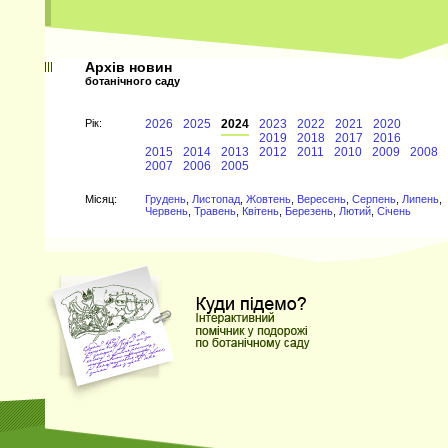
Архів новин
ботанічного саду
Рiк:
2026
2025
2024
2023
2022
2021
2020
2019
2018
2017
2016
2015
2014
2013
2012
2011
2010
2009
2008
2007
2006
2005
Мiсяц:
Грудень
,
Листопад
,
Жовтень
,
Вересень
,
Серпень
,
Липень
,
Червень
,
Травень
,
Квітень
,
Березень
,
Лютий
,
Січень