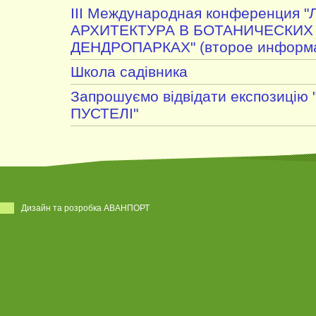
III Международная конференция
АРХИТЕКТУРА В БОТАНИЧЕСКИХ
ДЕНДРОПАРКАХ" (второе информа
Школа садівника
Запрошуємо відвідати експозицію 
ПУСТЕЛІ"
Дизайн та розробка АВАНПОРТ