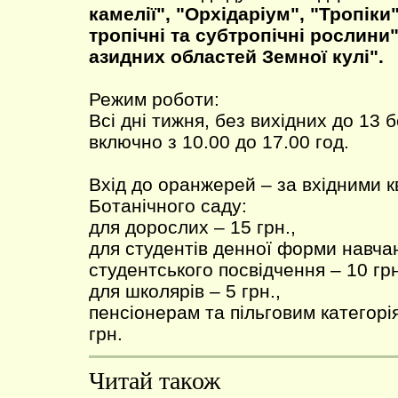
камелії", "Орхідаріум", "Тропіки
тропічні та субтропічні рослини
азидних областей Земної кулі".
Режим роботи:
Всі дні тижня, без вихідних до 13 
включно з 10.00 до 17.00 год.
Вхід до оранжерей – за вхідними 
Ботанічного саду:
для дорослих – 15 грн.,
для студентів денної форми навча
студентського посвідчення – 10 грн
для школярів – 5 грн.,
пенсіонерам та пільговим категорія
грн.
Читай також