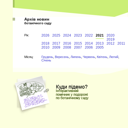
Архів новин
ботанічного саду
Рiк:
2026
2025
2024
2023
2022
2021
2020
2019
2018
2017
2016
2015
2014
2013
2012
2011
2010
2009
2008
2007
2006
2005
Мiсяц:
Грудень
,
Вересень
,
Липень
,
Червень
,
Квітень
,
Лютий
,
Січень