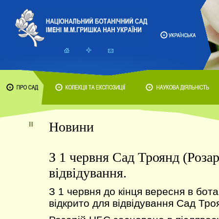
Новини
З 1 червня Сад Троянд (Розар
відвідування.
З 1 червня до кінця вересня в бот
відкрито для відвідування Сад Троя