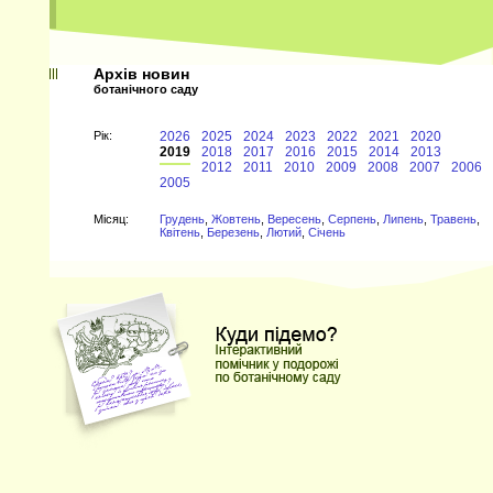
Архів новин
ботанічного саду
Рiк:
2026
2025
2024
2023
2022
2021
2020
2019
2018
2017
2016
2015
2014
2013
2012
2011
2010
2009
2008
2007
2006
2005
Мiсяц:
Грудень
,
Жовтень
,
Вересень
,
Серпень
,
Липень
,
Травень
,
Квітень
,
Березень
,
Лютий
,
Січень