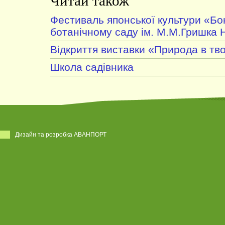
Читай також
Фестиваль японської культури «Б
ботанічному саду ім. М.М.Гришка 
Відкриття виставки «Природа в тво
Школа садівника
Дизайн та розробка АВАНПОРТ