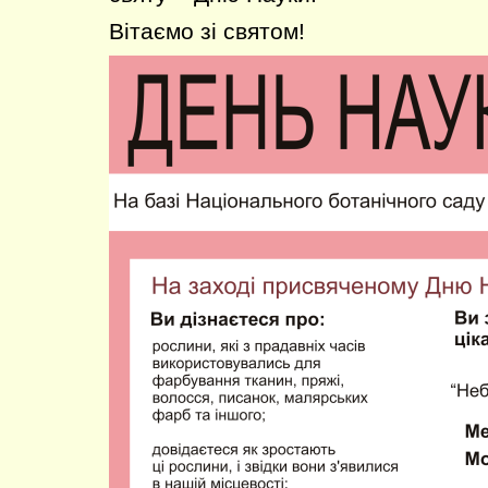
Вітаємо зі святом!