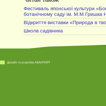
Фестиваль японської культури «Б
ботанічному саду ім. М.М.Гришка 
Відкриття виставки «Природа в тво
Школа садівника
Дизайн та розробка АВАНПОРТ