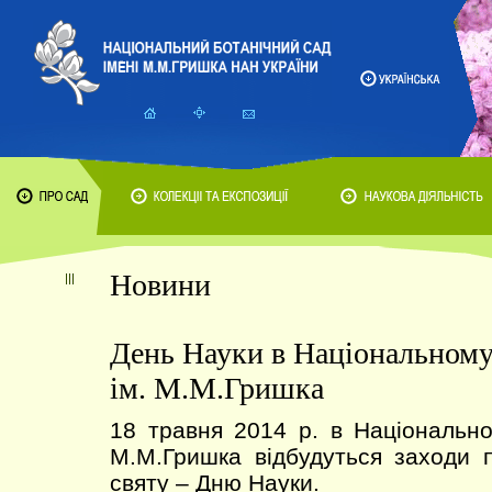
Новини
День Науки в Національному
ім. М.М.Гришка
18 травня 2014 р. в Національно
М.М.Гришка відбудуться заходи 
святу – Дню Науки.