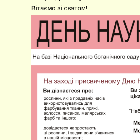
Вітаємо зі святом!