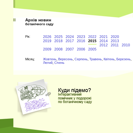
Архів новин
ботанічного саду
Рiк:
2026
2025
2024
2023
2022
2021
2020
2019
2018
2017
2016
2015
2014
2013
2012
2011
2010
2009
2008
2007
2006
2005
Мiсяц:
Жовтень
,
Вересень
,
Серпень
,
Травень
,
Квітень
,
Березень
,
Лютий
,
Січень