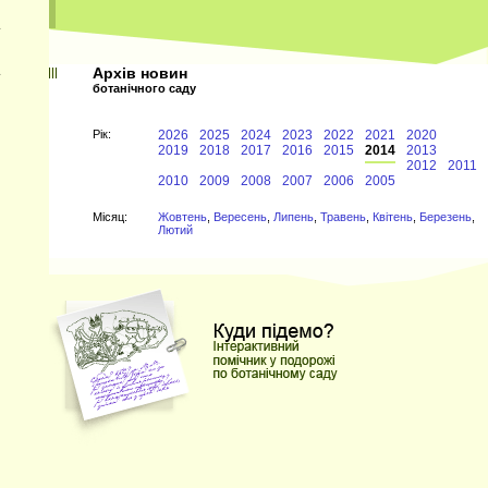
Архів новин
ботанічного саду
Рiк:
2026
2025
2024
2023
2022
2021
2020
2019
2018
2017
2016
2015
2014
2013
2012
2011
2010
2009
2008
2007
2006
2005
Мiсяц:
Жовтень
,
Вересень
,
Липень
,
Травень
,
Квітень
,
Березень
,
Лютий