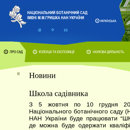
Новини
Школа садівника
З 5 жовтня по 10 грудня 20
Національного ботанічного саду (
НАН України буде працювати “
де можна буде одержати кваліфі