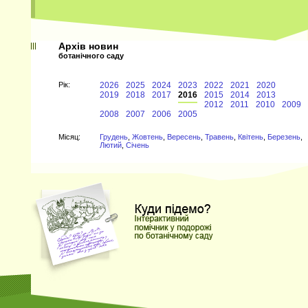
Архів новин
ботанічного саду
Рiк:
2026
2025
2024
2023
2022
2021
2020
2019
2018
2017
2016
2015
2014
2013
2012
2011
2010
2009
2008
2007
2006
2005
Мiсяц:
Грудень
,
Жовтень
,
Вересень
,
Травень
,
Квітень
,
Березень
,
Лютий
,
Січень