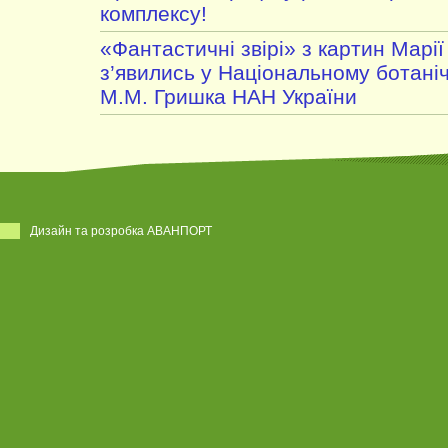
комплексу!
«Фантастичні звірі» з картин Марі
з’явились у Національному ботаніч
М.М. Гришка НАН України
Дизайн та розробка АВАНПОРТ