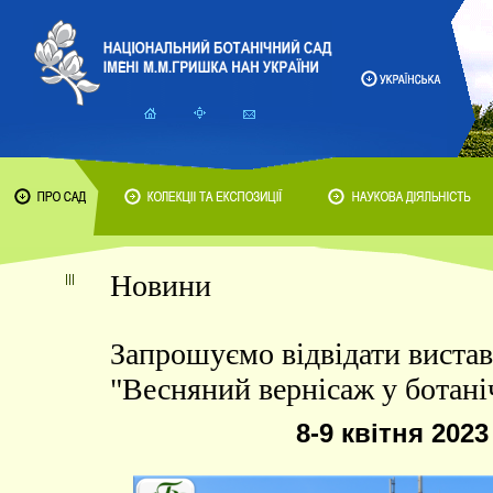
Новини
Запрошуємо відвідати виста
"Весняний вернісаж у ботані
8-9 квітня 2023