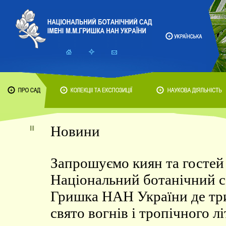
Новини
Запрошуємо киян та гостей 
Національний ботанічний с
Гришка НАН України де тр
свято вогнів і тропічного лі