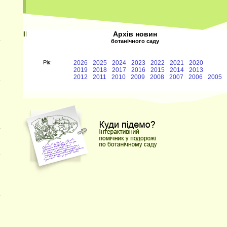
Архів новин
ботанічного саду
Рiк:
2026
2025
2024
2023
2022
2021
2020
2019
2018
2017
2016
2015
2014
2013
2012
2011
2010
2009
2008
2007
2006
2005