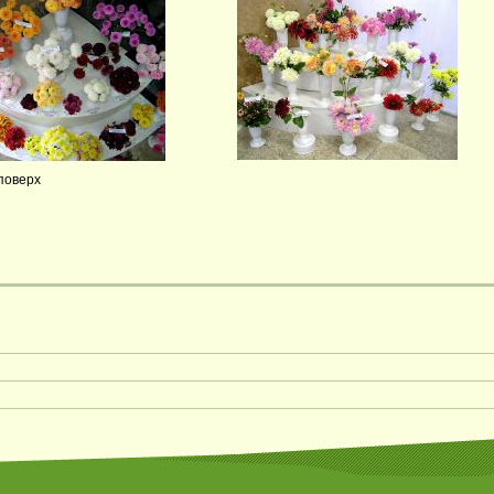
поверх