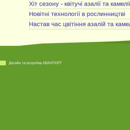
Хіт сезону - квітучі азалії та камелі
Новітні технології в рослинництві
Настав час цвітіння азалій та каме
Дизайн та розробка АВАНПОРТ