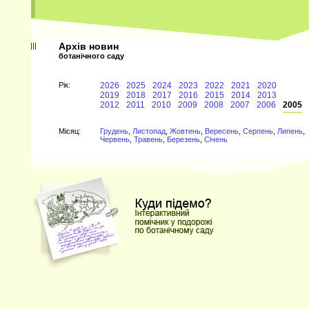
Архів новин
ботанічного саду
Рiк:
2026
2025
2024
2023
2022
2021
2020
2019
2018
2017
2016
2015
2014
2013
2012
2011
2010
2009
2008
2007
2006
2005
Мiсяц:
Грудень
,
Листопад
,
Жовтень
,
Вересень
,
Серпень
,
Липень
,
Червень
,
Травень
,
Березень
,
Січень