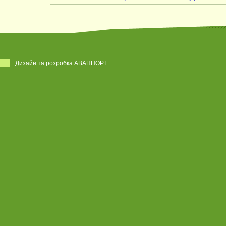
Дизайн та розробка АВАНПОРТ