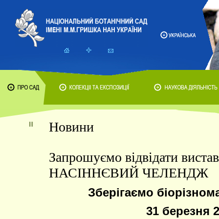
Новини
Запрошуємо відвідати виста
НАСІННЄВИЙ ЧЕЛЕНДЖ
Зберігаємо біорізнома
31 березня 2