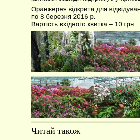
Оранжерея відкрита для відвідуванн
по 8 березня 2016 р.
Вартість вхідного квитка – 10 грн.
Читай також