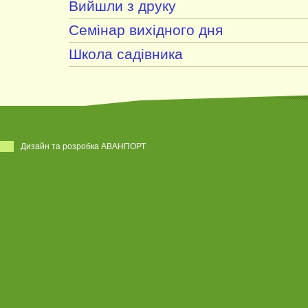
Вийшли з друку
Семінар вихідного дня
Школа садівника
Дизайн та розробка АВАНПОРТ