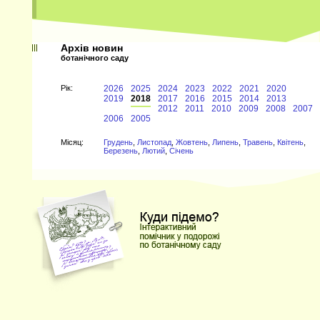
Архів новин
ботанічного саду
Рiк:
2026
2025
2024
2023
2022
2021
2020
2019
2018
2017
2016
2015
2014
2013
2012
2011
2010
2009
2008
2007
2006
2005
Мiсяц:
Грудень
,
Листопад
,
Жовтень
,
Липень
,
Травень
,
Квітень
,
Березень
,
Лютий
,
Січень