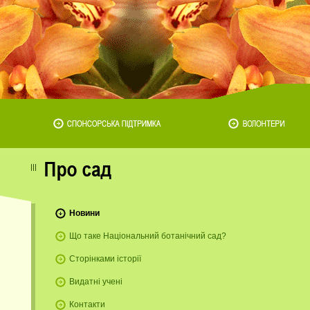
Новини
Що таке Національний ботанічний сад?
Сторінками історії
Видатні учені
Контакти