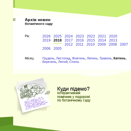
Архів новин
ботанічного саду
Рiк:
2026
2025
2024
2023
2022
2021
2020
2019
2018
2017
2016
2015
2014
2013
2012
2011
2010
2009
2008
2007
2006
2005
Мiсяц:
Грудень
,
Листопад
,
Жовтень
,
Липень
,
Травень
,
Квітень
,
Березень
,
Лютий
,
Січень