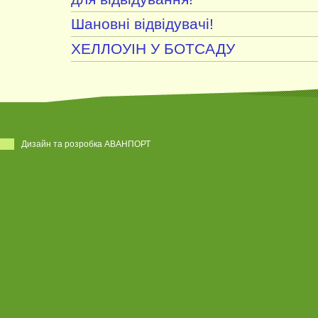
Шановні відвідувачі!
ХЕЛЛОУІН У БОТСАДУ
Дизайн та розробка АВАНПОРТ