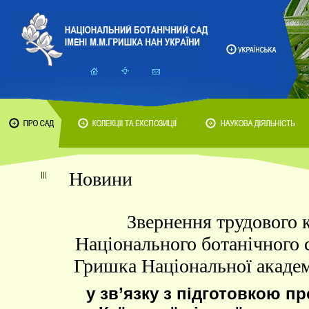
Новини
Звернення трудового 
Національного ботанічного 
Гришка Національної академ
у зв’язку з підготовкою п