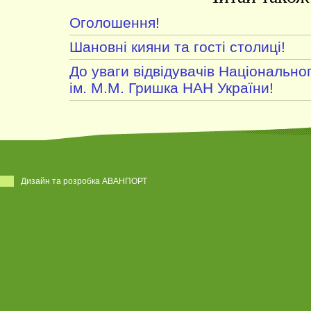
Оголошення!
Шановні кияни та гості столиці!
До уваги відвідувачів Національно
ім. М.М. Гришка НАН України!
Дизайн та розробка АВАНПОРТ