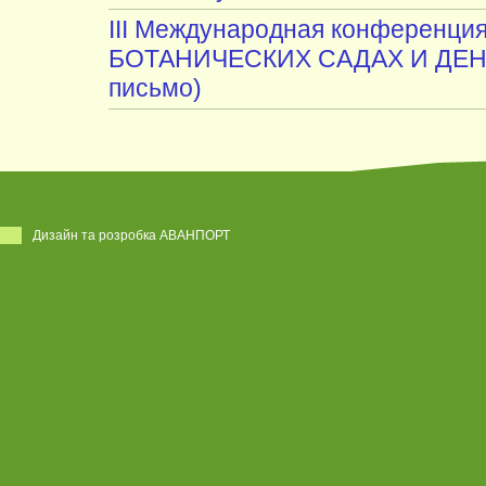
III Международная конферен
БОТАНИЧЕСКИХ САДАХ И ДЕНД
письмо)
Дизайн та розробка АВАНПОРТ